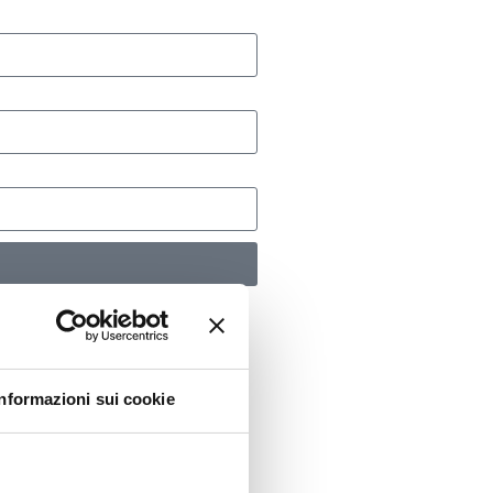
Informazioni sui cookie