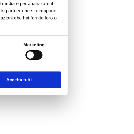
l media e per analizzare il
ostri partner che si occupano
azioni che hai fornito loro o
Marketing
Accetta tutti