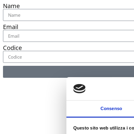
Name
Email
Codice
Consenso
Questo sito web utilizza i c