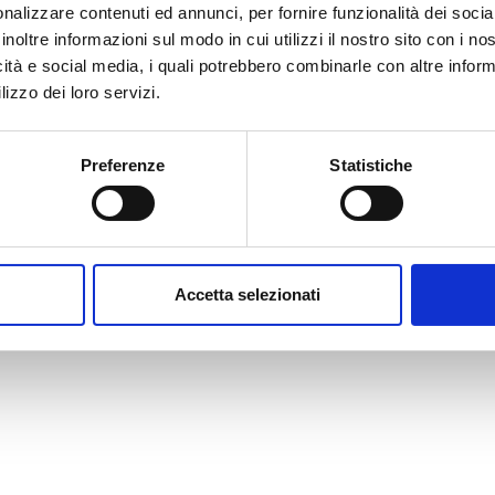
nalizzare contenuti ed annunci, per fornire funzionalità dei socia
inoltre informazioni sul modo in cui utilizzi il nostro sito con i n
icità e social media, i quali potrebbero combinarle con altre inform
lizzo dei loro servizi.
Preferenze
Statistiche
Accetta selezionati