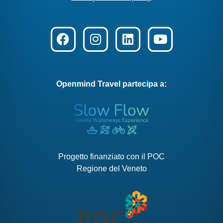
Openmind Travel
partecipa a:
Progetto finanziato con il
POC
Regione del Veneto