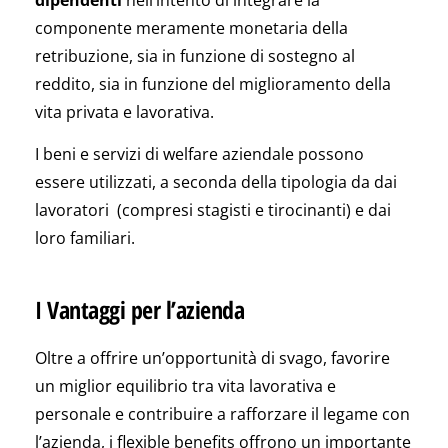
componente meramente monetaria della
retribuzione, sia in funzione di sostegno al
reddito, sia in funzione del miglioramento della
vita privata e lavorativa.
I beni e servizi di welfare aziendale possono
essere utilizzati, a seconda della tipologia da dai
lavoratori (compresi stagisti e tirocinanti) e dai
loro familiari.
I Vantaggi per l’azienda
Oltre a offrire un’opportunità di svago, favorire
un miglior equilibrio tra vita lavorativa e
personale e contribuire a rafforzare il legame con
l’azienda, i flexible benefits offrono un importante