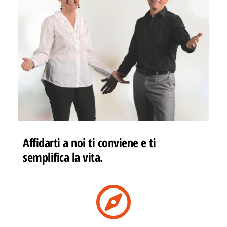
Affidarti a noi ti conviene e ti
semplifica la vita.