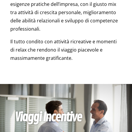
esigenze pratiche dell’impresa, con il giusto mix
tra attività di crescita personale, miglioramento
delle abilità relazionali e sviluppo di competenze
professionali.
Il tutto condito con attività ricreative e momenti
di relax che rendono il viaggio piacevole e
massimamente gratificante.
Viaggi Incentive