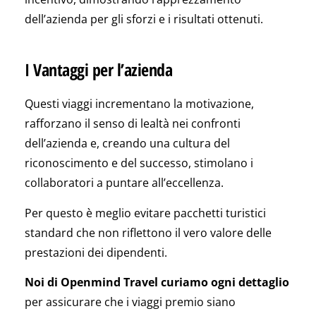
dell’azienda per gli sforzi e i risultati ottenuti.
I Vantaggi per l’azienda
Questi viaggi incrementano la motivazione,
rafforzano il senso di lealtà nei confronti
dell’azienda e, creando una cultura del
riconoscimento e del successo, stimolano i
collaboratori a puntare all’eccellenza.
Per questo è meglio evitare pacchetti turistici
standard che non riflettono il vero valore delle
prestazioni dei dipendenti.
Noi di Openmind Travel curiamo ogni dettaglio
per assicurare che i viaggi premio siano