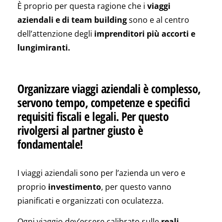
È proprio per questa ragione che i
viaggi
aziendali e di team building
sono e al centro
dell’attenzione degli
imprenditori più accorti e
lungimiranti.
Organizzare viaggi aziendali è complesso,
servono tempo, competenze e specifici
requisiti fiscali e legali. Per questo
rivolgersi al partner giusto è
fondamentale!
I viaggi aziendali sono per l’azienda un vero e
proprio
investimento
, per questo vanno
pianificati e organizzati con oculatezza.
Ogni viaggio dev’essere calibrato sulle
reali