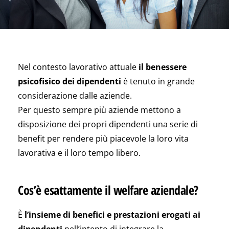
Nel contesto lavorativo attuale
il benessere
psicofisico dei dipendenti
è tenuto in grande
considerazione dalle aziende.
Per questo sempre più aziende mettono a
disposizione dei propri dipendenti una serie di
benefit per rendere più piacevole la loro vita
lavorativa e il loro tempo libero.
Cos’è esattamente il welfare aziendale?
È
l’insieme di benefici e prestazioni erogati ai
dipendenti
nell’intento di integrare la