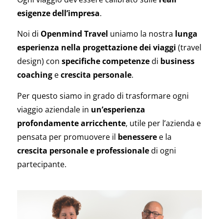
esigenze dell’impresa
.
Noi di
Openmind Travel
uniamo la nostra
lunga
esperienza nella progettazione dei viaggi
(travel
design) con
specifiche
competenze
di
business
coaching
e
crescita personale
.
Per questo siamo in grado di trasformare ogni
viaggio aziendale in
un’esperienza
profondamente arricchente
, utile per l’azienda e
pensata per promuovere il
benessere
e la
crescita personale e professionale
di ogni
partecipante.