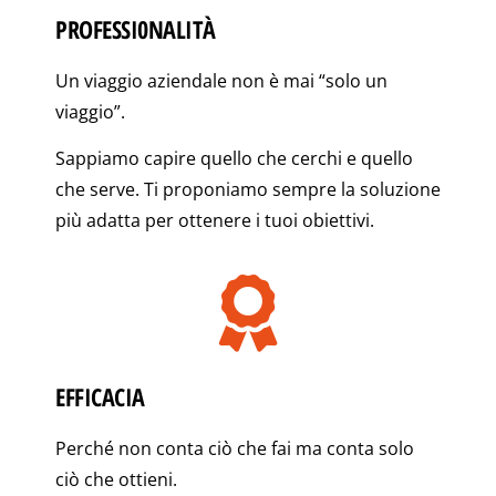
PROFESSI0NALITÀ
Un viaggio aziendale non è mai “solo un
viaggio”.
Sappiamo capire quello che cerchi e quello
che serve. Ti proponiamo sempre la soluzione
più adatta per ottenere i tuoi obiettivi.
EFFICACIA
Perché non conta ciò che fai ma conta solo
ciò che ottieni.