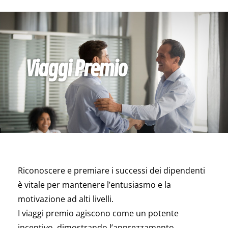
Viaggi Premio
Riconoscere e premiare i successi dei dipendenti
è vitale per mantenere l’entusiasmo e la
motivazione ad alti livelli.
I viaggi premio agiscono come un potente
incentivo, dimostrando l’apprezzamento