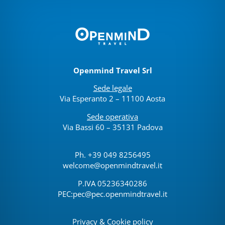
Openmind Travel Srl
Sede legale
Via Esperanto 2 – 11100 Aosta
Sede operativa
Via Bassi 60 – 35131 Padova
Ph. +39 049 8256495
welcome@openmindtravel.it
P.IVA 05236340286
PEC:pec@pec.openmindtravel.it
Privacy & Cookie policy