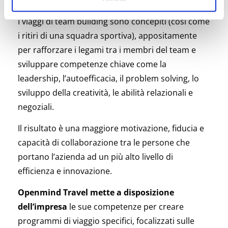
I viaggi di team building sono concepiti (così come
i ritiri di una squadra sportiva), appositamente
per rafforzare i legami tra i membri del team e
sviluppare competenze chiave come la
leadership, l’autoefficacia, il problem solving, lo
sviluppo della creatività, le abilità relazionali e
negoziali.
Il risultato è una maggiore motivazione, fiducia e
capacità di collaborazione tra le persone che
portano l’azienda ad un più alto livello di
efficienza e innovazione.
Openmind Travel mette a disposizione
dell’impresa
le sue competenze per creare
programmi di viaggio specifici, focalizzati sulle