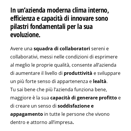
In un’azienda moderna clima interno,
efficienza e capacità di innovare sono
pilastri fondamentali per la sua
evoluzione.
Avere una
squadra di collaboratori
sereni e
collaborativi, messi nelle condizioni di esprimere
al meglio le proprie qualità, consente all’azienda
di aumentare il livello di
produttività
e sviluppare
un più forte senso di appartenenza e
lealtà
.
Tu sai bene che più l’azienda funziona bene,
maggiore è la sua
capacità di generare profitto
e
di creare un senso di
soddisfazione e
appagamento
in tutte le persone che vivono
dentro e attorno all’impresa
.