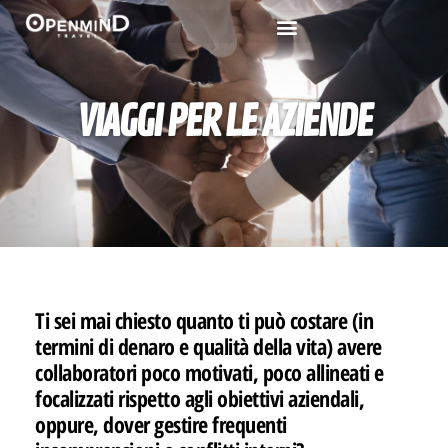
VIAGGI PER LE AZIENDE
Ti sei mai chiesto quanto ti può costare (in
termini di denaro e qualità della vita) avere
collaboratori poco motivati, poco allineati e
focalizzati rispetto agli obiettivi aziendali,
oppure, dover gestire frequenti