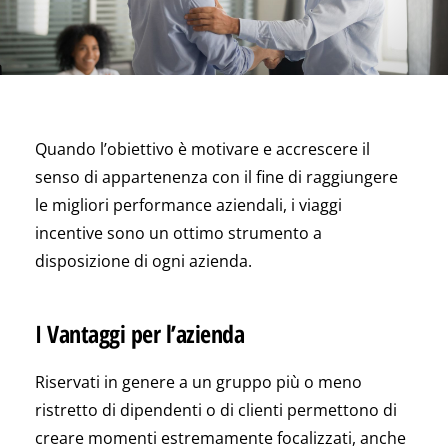
Quando l’obiettivo è motivare e accrescere il
senso di appartenenza con il fine di raggiungere
le migliori performance aziendali, i viaggi
incentive sono un ottimo strumento a
disposizione di ogni azienda.
I Vantaggi per l’azienda
Riservati in genere a un gruppo più o meno
ristretto di dipendenti o di clienti permettono di
creare momenti estremamente focalizzati, anche