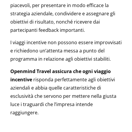
piacevoli, per presentare in modo efficace la
strategia aziendale, condividere e assegnare gli
obiettivi di risultato, nonché ricevere dai
partecipanti feedback importanti.
I viaggi incentive non possono essere improvvisati
e richiedono un’attenta messa a punto del
programma in relazione agli obiettivi stabiliti.
Openmind Travel assicura che ogni viaggio
incentive
risponda perfettamente agli obiettivi
aziendali e abbia quelle caratteristiche di
esclusività che servono per mettere nella giusta
luce i traguardi che l’impresa intende
raggiungere.