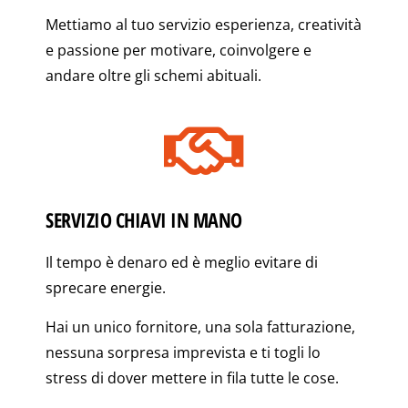
Mettiamo al tuo servizio esperienza, creatività
e passione per motivare, coinvolgere e
andare oltre gli schemi abituali.
SERVIZIO CHIAVI IN MANO
Il tempo è denaro ed è meglio evitare di
sprecare energie.
Hai un unico fornitore, una sola fatturazione,
nessuna sorpresa imprevista e ti togli lo
stress di dover mettere in fila tutte le cose.